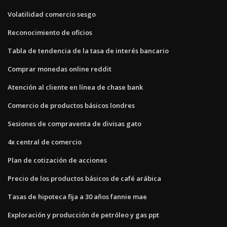
Volatilidad comercio sesgo
Reconocimiento de oficios
Tabla de tendencia de la tasa de interés bancario
Comprar monedas online reddit
Atención al cliente en línea de chase bank
Comercio de productos básicos londres
Sesiones de compraventa de divisas gato
4x central de comercio
Plan de cotización de acciones
Precio de los productos básicos de café arábica
Tasas de hipoteca fija a 30 años fannie mae
Exploración y producción de petróleo y gas ppt