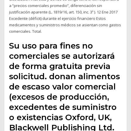
a “precios comerciales promedio”, diferenciación sin
justificación aparente (L. 1819/16, art. 150, inc. 3º ). 12 Ene 2017
Excedente (déficit) durante el ejercicio financiero Estos
medicamentos y suministros médicos se asientan como gastos
comerciales. Total.
Su uso para fines no
comerciales se autorizará
de forma gratuita previa
solicitud. donan alimentos
de escaso valor comercial
(excesos de producción,
excedentes de suministro
o existencias Oxford, UK,
Blackwell Publishing Ltd.