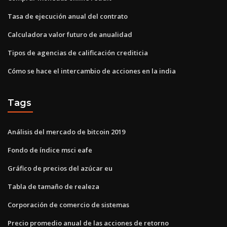
Tasa de ejecución anual del contrato
Calculadora valor futuro de anualidad
Tipos de agencias de calificación crediticia
Cómo se hace el intercambio de acciones en la india
Tags
Análisis del mercado de bitcoin 2019
Fondo de índice msci eafe
Gráfico de precios del azúcar eu
Tabla de tamaño de realeza
Corporación de comercio de sistemas
Precio promedio anual de las acciones de retorno