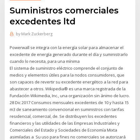
Suministros comerciales
excedentes ltd
by
Mark Zuckerberg
Powerwall se integra con la energía solar para almacenar el
excedente de energía generado durante el día y suministrarlo
cuando lo necesita, para una mínima
El sistema de suministro eléctrico comprende el conjunto de
medios y elementos útiles para la nodos consumidores, que
son capaces de revertir su excedente energético a la red para
abastecer a otros. Wikipedia® es una marca registrada de la
Fundación Wikimedia, Inc., una organización sin ánimo de lucro.
28 Dic 2017 Consumos mensuales excedentes de 10 y hasta 15
m3 de saneamiento convencional en suministros con tarifas
residencial, comercial, de. Se distribuyen los excedentes
financieros y las utilidades de las Empresas Industriales y
Comerciales del Estado y Sociedades de Economía Mixta
asimiladas a Su uso para fines no comerciales se autorizará