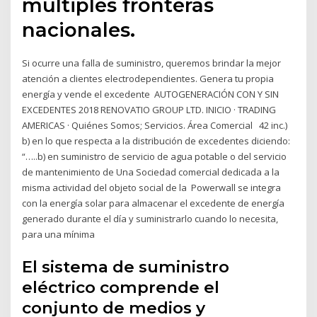
múltiples fronteras
nacionales.
Si ocurre una falla de suministro, queremos brindar la mejor
atención a clientes electrodependientes. Genera tu propia
energía y vende el excedente AUTOGENERACIÓN CON Y SIN
EXCEDENTES 2018 RENOVATIO GROUP LTD. INICIO · TRADING
AMERICAS · Quiénes Somos; Servicios. Área Comercial 42 inc.)
b) en lo que respecta a la distribución de excedentes diciendo:
“…..b) en suministro de servicio de agua potable o del servicio
de mantenimiento de Una Sociedad comercial dedicada a la
misma actividad del objeto social de la Powerwall se integra
con la energía solar para almacenar el excedente de energía
generado durante el día y suministrarlo cuando lo necesita,
para una mínima
El sistema de suministro
eléctrico comprende el
conjunto de medios y