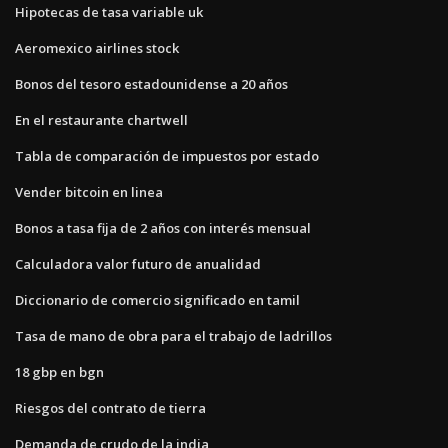
Hipotecas de tasa variable uk
Aeromexico airlines stock
Bonos del tesoro estadounidense a 20 años
En el restaurante chartwell
Tabla de comparación de impuestos por estado
Vender bitcoin en linea
Bonos a tasa fija de 2 años con interés mensual
Calculadora valor futuro de anualidad
Diccionario de comercio significado en tamil
Tasa de mano de obra para el trabajo de ladrillos
18 gbp en bgn
Riesgos del contrato de tierra
Demanda de crudo de la india