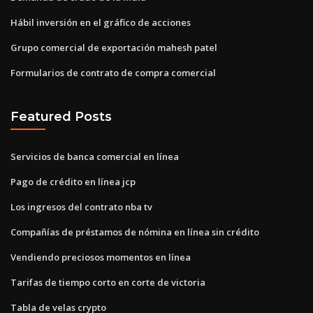
Hábil inversión en el gráfico de acciones
Grupo comercial de exportación mahesh patel
Formularios de contrato de compra comercial
Featured Posts
Servicios de banca comercial en línea
Pago de crédito en línea jcp
Los ingresos del contrato nba tv
Compañías de préstamos de nómina en línea sin crédito
Vendiendo preciosos momentos en línea
Tarifas de tiempo corto en corte de victoria
Tabla de velas crypto