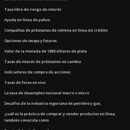
Tasa libre de riesgo de interés
Ayuda en línea de yahoo
Compañías de préstamos de nómina en línea sin crédito
Opciones de swaps y futuros.
Valor de la moneda de 1889 dólares de plata
Tasas de interés de préstamos en zambia
Indicadores de compra de acciones
Tasas de forex en vivo
La tasa de desempleo nacional macro o micro
Desafíos de la industria nigeriana de petróleo y gas.
¿cuál es la práctica de comprar y vender productos en línea,
también conocida como