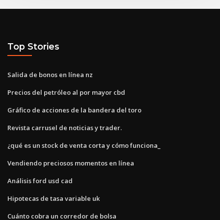
Top Stories
Salida de bonos en línea nz
Precios del petróleo al por mayor cbd
Gráfico de acciones de la bandera del toro
Revista carrusel de noticias y trader.
¿qué es un stock de venta corta y cómo funciona_
Vendiendo preciosos momentos en línea
Análisis ford usd cad
Hipotecas de tasa variable uk
Cuánto cobra un corredor de bolsa