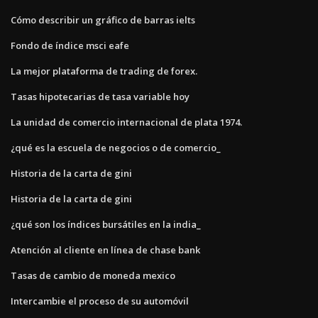
Cómo describir un gráfico de barras ielts
Fondo de índice msci eafe
La mejor plataforma de trading de forex.
Tasas hipotecarias de tasa variable hoy
La unidad de comercio internacional de plata 1974.
¿qué es la escuela de negocios o de comercio_
Historia de la carta de gini
Historia de la carta de gini
¿qué son los índices bursátiles en la india_
Atención al cliente en línea de chase bank
Tasas de cambio de moneda mexico
Intercambie el proceso de su automóvil