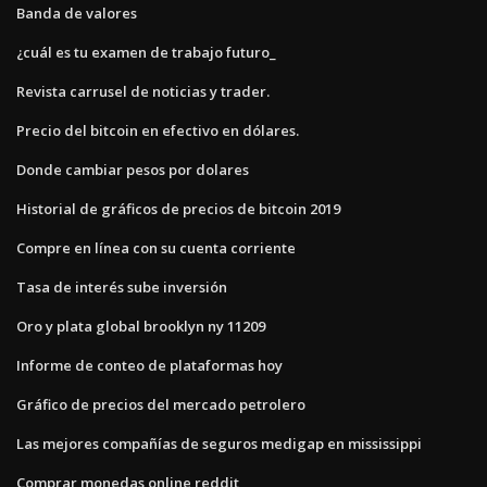
Banda de valores
¿cuál es tu examen de trabajo futuro_
Revista carrusel de noticias y trader.
Precio del bitcoin en efectivo en dólares.
Donde cambiar pesos por dolares
Historial de gráficos de precios de bitcoin 2019
Compre en línea con su cuenta corriente
Tasa de interés sube inversión
Oro y plata global brooklyn ny 11209
Informe de conteo de plataformas hoy
Gráfico de precios del mercado petrolero
Las mejores compañías de seguros medigap en mississippi
Comprar monedas online reddit