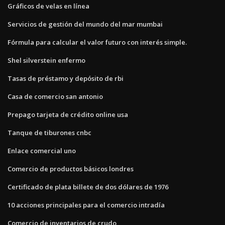
Gráficos de velas en línea
Servicios de gestión del mundo del mar mumbai
Fórmula para calcular el valor futuro con interés simple.
Shel silverstein enfermo
Tasas de préstamo y depósito de rbi
Casa de comercio san antonio
Prepago tarjeta de crédito online usa
Tanque de tiburones cnbc
Enlace comercial uno
Comercio de productos básicos londres
Certificado de plata billete de dos dólares de 1976
10 acciones principales para el comercio intradía
Comercio de inventarios de crudo