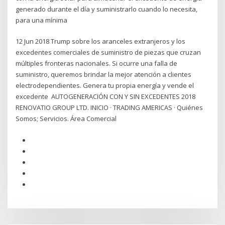
generado durante el día y suministrarlo cuando lo necesita,
para una mínima
12 Jun 2018 Trump sobre los aranceles extranjeros y los
excedentes comerciales de suministro de piezas que cruzan
múltiples fronteras nacionales. Si ocurre una falla de
suministro, queremos brindar la mejor atención a clientes
electrodependientes. Genera tu propia energía y vende el
excedente AUTOGENERACIÓN CON Y SIN EXCEDENTES 2018
RENOVATIO GROUP LTD. INICIO · TRADING AMERICAS · Quiénes
Somos; Servicios. Área Comercial