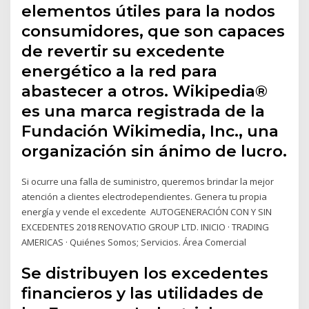
elementos útiles para la nodos
consumidores, que son capaces
de revertir su excedente
energético a la red para
abastecer a otros. Wikipedia®
es una marca registrada de la
Fundación Wikimedia, Inc., una
organización sin ánimo de lucro.
Si ocurre una falla de suministro, queremos brindar la mejor
atención a clientes electrodependientes. Genera tu propia
energía y vende el excedente AUTOGENERACIÓN CON Y SIN
EXCEDENTES 2018 RENOVATIO GROUP LTD. INICIO · TRADING
AMERICAS · Quiénes Somos; Servicios. Área Comercial
Se distribuyen los excedentes
financieros y las utilidades de