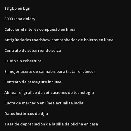
18 gbp en bgn
3000 zł na dolary
Calcular el interés compuesto en línea
Antigüedades roadshow comprobador de boletos en línea
Contrato de subarriendo suiza
Crudo sin cobertura
El mejor aceite de cannabis para tratar el cáncer
Contrato de reaseguro incluye
Alinear el gráfico de cotizaciones de tecnología
Cuota de mercado en línea actualiza india
Datos históricos de djia
Tasa de depreciación de la silla de oficina en casa