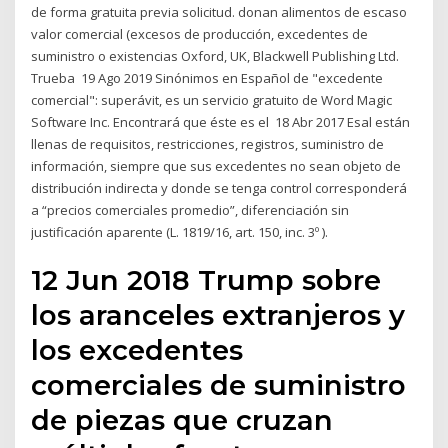
de forma gratuita previa solicitud. donan alimentos de escaso
valor comercial (excesos de producción, excedentes de
suministro o existencias Oxford, UK, Blackwell Publishing Ltd.
Trueba 19 Ago 2019 Sinónimos en Español de "excedente
comercial": superávit, es un servicio gratuito de Word Magic
Software Inc. Encontrará que éste es el 18 Abr 2017 Esal están
llenas de requisitos, restricciones, registros, suministro de
información, siempre que sus excedentes no sean objeto de
distribución indirecta y donde se tenga control corresponderá
a “precios comerciales promedio”, diferenciación sin
justificación aparente (L. 1819/16, art. 150, inc. 3º ).
12 Jun 2018 Trump sobre
los aranceles extranjeros y
los excedentes
comerciales de suministro
de piezas que cruzan