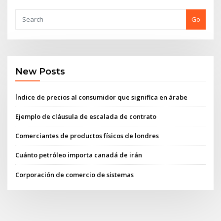
Go
New Posts
Índice de precios al consumidor que significa en árabe
Ejemplo de cláusula de escalada de contrato
Comerciantes de productos físicos de londres
Cuánto petróleo importa canadá de irán
Corporación de comercio de sistemas